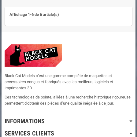
Affichage 1-6 de 6 article(s)
Black Cat Models c’est une gamme complète de maquettes et
accessoires conçus et fabriqués avec les meilleurs logiciels et
imprimantes 3D.
Ces technologies de pointe, alliées à une recherche historique rigoureuse
permettent d’obtenir des pièces d’une qualité inégalée à ce jour.
INFORMATIONS
SERVICES CLIENTS