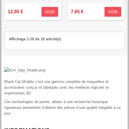
12,05 €
7,65 €
VOIR
VOIR
Affichage 1-10 de 10 article(s)
Black Cat Models c’est une gamme complète de maquettes et
accessoires conçus et fabriqués avec les meilleurs logiciels et
imprimantes 3D.
Ces technologies de pointe, alliées à une recherche historique
rigoureuse permettent d’obtenir des pièces d’une qualité inégalée à ce
jour.