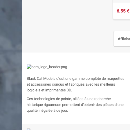
6,55 €
Afficha
Black Cat Models c’est une gamme complète de maquettes
et accessoires conçus et fabriqués avec les meilleurs
logiciels et imprimantes 3D.
Ces technologies de pointe, alliées à une recherche
historique rigoureuse permettent d’obtenir des pièces d’une
qualité inégalée à ce jour.