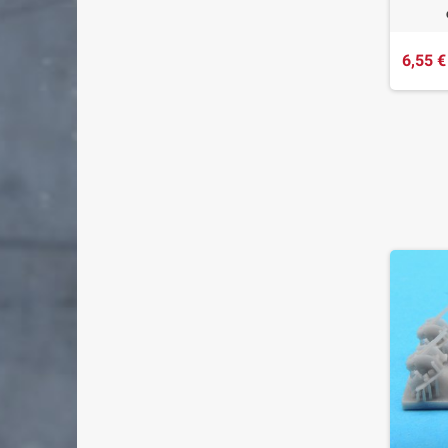
6,55 €