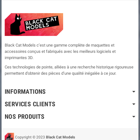
Black Cat Models c’est une gamme complète de maquettes et
accessoires conçus et fabriqués avec les meilleurs logiciels et
imprimantes 3D.
Ces technologies de pointe, alliées à une recherche historique rigoureuse
permettent d’obtenir des pièces d’une qualité inégalée à ce jour.
INFORMATIONS
SERVICES CLIENTS
NOS PRODUITS
Copyright © 2023
Black Cat Models