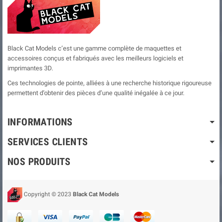
Black Cat Models c’est une gamme complète de maquettes et
accessoires conçus et fabriqués avec les meilleurs logiciels et
imprimantes 3D.
Ces technologies de pointe, alliées à une recherche historique rigoureuse
permettent d’obtenir des pièces d’une qualité inégalée à ce jour.
INFORMATIONS
SERVICES CLIENTS
NOS PRODUITS
Copyright © 2023
Black Cat Models