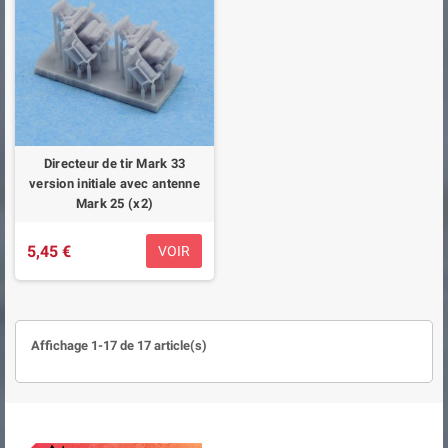
Directeur de tir Mark 33
version initiale avec antenne
Mark 25 (x2)
5,45 €
VOIR
Affichage 1-17 de 17 article(s)