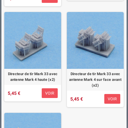
Directeur de tir Mark 33 avec
Directeur de tir Mark 33 avec
antenne Mark 4 haute (x2)
antenne Mark 4 sur face avant
(x2)
5,45 €
VOIR
5,45 €
VOIR