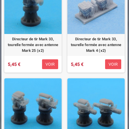
Directeur de tir Mark 33,
Directeur de tir Mark 33,
tourelle fermée avec antenne
tourelle fermée avec antenne
Mark 25 (x2)
Mark 4 (x2)
5,45 €
5,45 €
VOIR
VOIR