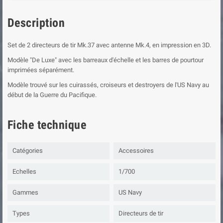
Description
Set de 2 directeurs de tir Mk.37 avec antenne Mk.4, en impression en 3D.
Modèle "De Luxe" avec les barreaux d'échelle et les barres de pourtour
imprimées séparément.
Modèle trouvé sur les cuirassés, croiseurs et destroyers de l'US Navy au
début de la Guerre du Pacifique.
Fiche technique
Catégories
Accessoires
Echelles
1/700
Gammes
US Navy
Types
Directeurs de tir