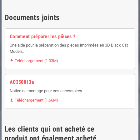
Documents joints
Comment préparer les pièces ?
Une aide pour la préparation des pièces imprimées en 3D Black Cat
Models.
Téléchargement (1.03M)

AC350013a
Notice de montage pour ces accessoires.
Téléchargement (1.66M)

Les clients qui ont acheté ce
produit ont également acheté...