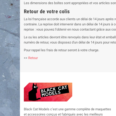
Les dimensions des boîtes sont appropriées et vos articles so
Retour de votre colis
La loi française accorde aux clients un délai de 14 jours après
contraire. La reprise doit intervenir dans un délai de 14 jours 
reprise : vous pouvez l'obtenir en nous contactant grâce aux co
Le ou les articles devront être renvoyés dans leur état et emball
numéro de retour, vous disposez d'un délai de 14 jours pour retou
Pour rappel les frais de retour seront à votre charge.
<<
Retour
Black Cat Models c’est une gamme complète de maquettes
et accessoires conçus et fabriqués avec les meilleurs