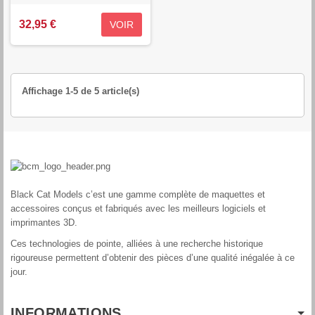
32,95 €
VOIR
Affichage 1-5 de 5 article(s)
Black Cat Models c’est une gamme complète de maquettes et
accessoires conçus et fabriqués avec les meilleurs logiciels et
imprimantes 3D.
Ces technologies de pointe, alliées à une recherche historique
rigoureuse permettent d’obtenir des pièces d’une qualité inégalée à ce
jour.
INFORMATIONS