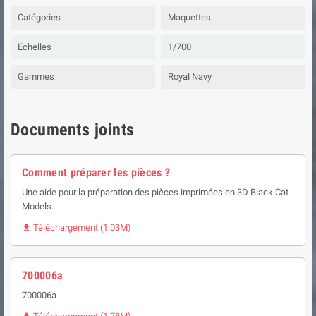
Catégories
Maquettes
Echelles
1/700
Gammes
Royal Navy
Documents joints
Comment préparer les pièces ?
Une aide pour la préparation des pièces imprimées en 3D Black Cat
Models.
Téléchargement (1.03M)

700006a
700006a