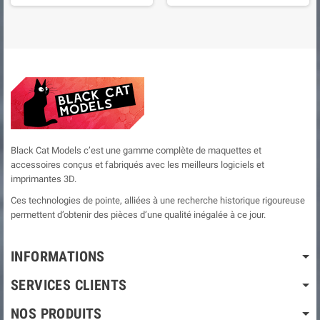
Black Cat Models c’est une gamme complète de maquettes et
accessoires conçus et fabriqués avec les meilleurs logiciels et
imprimantes 3D.
Ces technologies de pointe, alliées à une recherche historique rigoureuse
permettent d’obtenir des pièces d’une qualité inégalée à ce jour.
INFORMATIONS
SERVICES CLIENTS
NOS PRODUITS