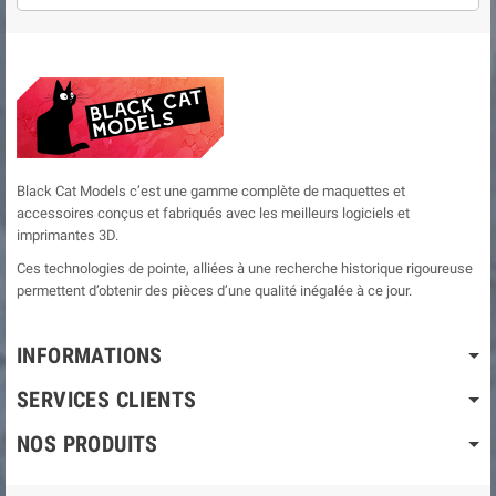
Black Cat Models c’est une gamme complète de maquettes et
accessoires conçus et fabriqués avec les meilleurs logiciels et
imprimantes 3D.
Ces technologies de pointe, alliées à une recherche historique rigoureuse
permettent d’obtenir des pièces d’une qualité inégalée à ce jour.
INFORMATIONS
SERVICES CLIENTS
NOS PRODUITS