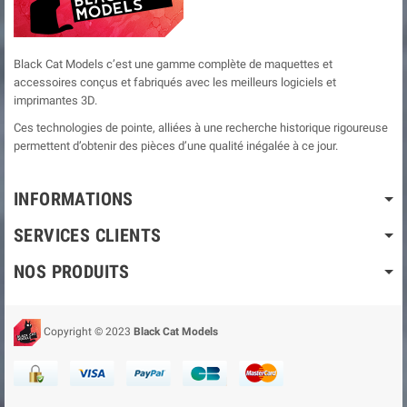
Black Cat Models c’est une gamme complète de maquettes et
accessoires conçus et fabriqués avec les meilleurs logiciels et
imprimantes 3D.
Ces technologies de pointe, alliées à une recherche historique rigoureuse
permettent d’obtenir des pièces d’une qualité inégalée à ce jour.
INFORMATIONS
SERVICES CLIENTS
NOS PRODUITS
Copyright © 2023
Black Cat Models