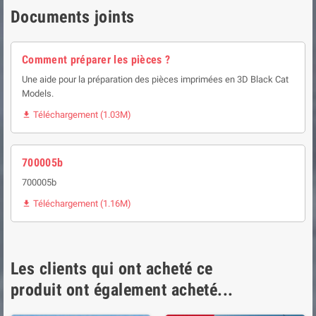
Documents joints
Comment préparer les pièces ?
Une aide pour la préparation des pièces imprimées en 3D Black Cat
Models.
Téléchargement (1.03M)

700005b
700005b
Téléchargement (1.16M)

Les clients qui ont acheté ce
produit ont également acheté...