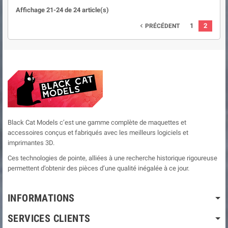
Affichage 21-24 de 24 article(s)
1
2
PRÉCÉDENT

Black Cat Models c’est une gamme complète de maquettes et
accessoires conçus et fabriqués avec les meilleurs logiciels et
imprimantes 3D.
Ces technologies de pointe, alliées à une recherche historique rigoureuse
permettent d’obtenir des pièces d’une qualité inégalée à ce jour.
INFORMATIONS
SERVICES CLIENTS