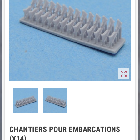

CHANTIERS POUR EMBARCATIONS
(X14)