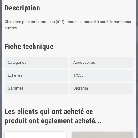
Description
Chantiers pour embarcations (x14), modèle standard à bord de nombreux
navires.
Fiche technique
Catégories
Accessoires
Echelles
1/350
Gammes
Diorama
Les clients qui ont acheté ce
produit ont également acheté...