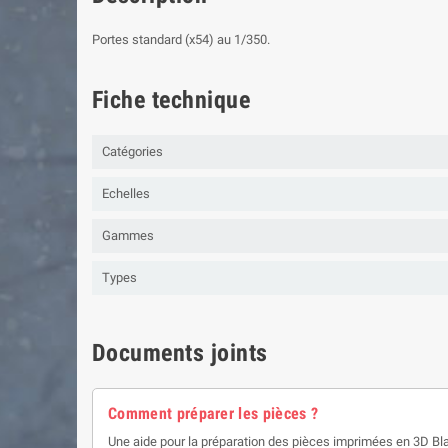
Portes standard (x54) au 1/350.
Fiche technique
Catégories
Echelles
Gammes
Types
Documents joints
Comment préparer les pièces ?
Une aide pour la préparation des pièces imprimées en 3D Bl