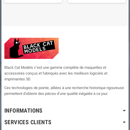
Black Cat Models c’est une gamme complète de maquettes et
accessoires conçus et fabriqués avec les meilleurs logiciels et
imprimantes 3D.
Ces technologies de pointe, alliées à une recherche historique rigoureuse
permettent d’obtenir des pièces d’une qualité inégalée à ce jour.
INFORMATIONS
SERVICES CLIENTS