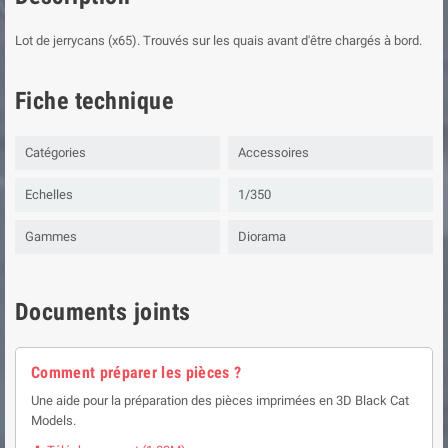
Lot de jerrycans (x65). Trouvés sur les quais avant d'être chargés à bord.
Fiche technique
Catégories
Accessoires
Echelles
1/350
Gammes
Diorama
Documents joints
Comment préparer les pièces ?
Une aide pour la préparation des pièces imprimées en 3D Black Cat
Models.