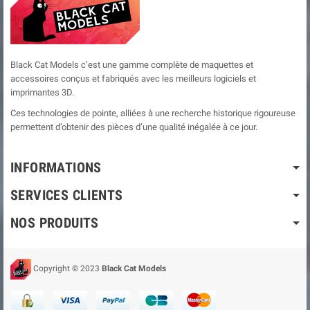
Black Cat Models c’est une gamme complète de maquettes et
accessoires conçus et fabriqués avec les meilleurs logiciels et
imprimantes 3D.
Ces technologies de pointe, alliées à une recherche historique rigoureuse
permettent d’obtenir des pièces d’une qualité inégalée à ce jour.
INFORMATIONS
SERVICES CLIENTS
NOS PRODUITS
Copyright © 2023
Black Cat Models