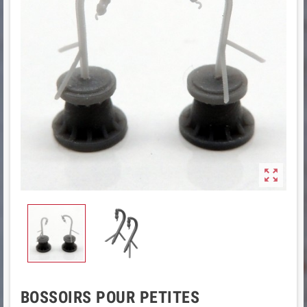

BOSSOIRS POUR PETITES