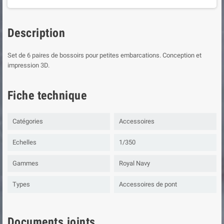
Description
Set de 6 paires de bossoirs pour petites embarcations. Conception et
impression 3D.
Fiche technique
Catégories
Accessoires
Echelles
1/350
Gammes
Royal Navy
Types
Accessoires de pont
Documents joints