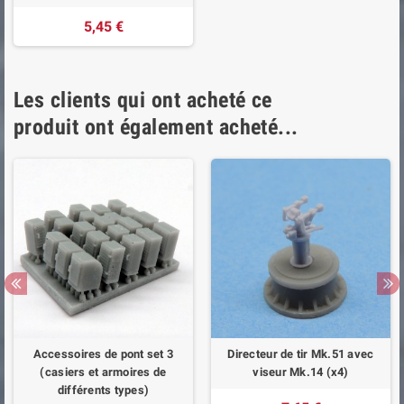
5,45 €
Les clients qui ont acheté ce
produit ont également acheté...
Accessoires de pont set 3
Directeur de tir Mk.51 avec
(casiers et armoires de
viseur Mk.14 (x4)
différents types)