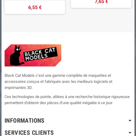
7,65 €
6,55 €
Black Cat Models c’est une gamme complète de maquettes et
accessoires conçus et fabriqués avec les meilleurs logiciels et
imprimantes 3D.
Ces technologies de pointe, alliées à une recherche historique rigoureuse
permettent d’obtenir des pièces d’une qualité inégalée à ce jour.
INFORMATIONS
SERVICES CLIENTS