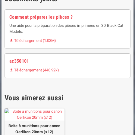
Comment préparer les pièces ?
Une aide pour la préparation des pièces imprimées en 3D Black Cat
Models.
Téléchargement (1.03M)

ac350101
Téléchargement (448.92k)

Vous aimerez aussi
Boite à munitions pour canon
Oerlikon 20mm (x12)