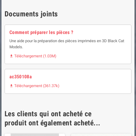
Documents joints
Comment préparer les pièces ?
Une aide pour la préparation des pièces imprimées en 3D Black Cat
Models.
Téléchargement (1.03M)

ac350108a
Téléchargement (361.37k)

Les clients qui ont acheté ce
produit ont également acheté...