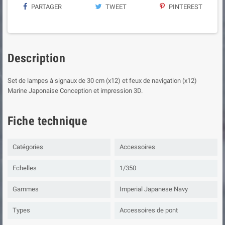
PARTAGER
TWEET
PINTEREST
Description
Set de lampes à signaux de 30 cm (x12) et feux de navigation (x12)
Marine Japonaise Conception et impression 3D.
Fiche technique
Catégories
Accessoires
Echelles
1/350
Gammes
Imperial Japanese Navy
Types
Accessoires de pont