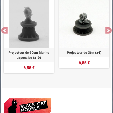
Projecteur de 60cm Marine
Projecteur de 36in (x4)
Japonaise (x10)
6,55 €
6,55 €