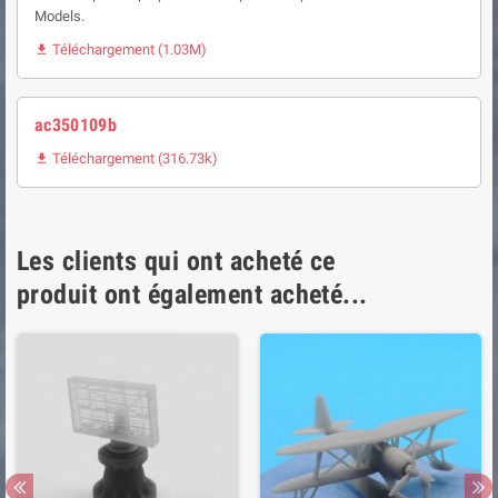
Models.
Téléchargement (1.03M)

ac350109b
Téléchargement (316.73k)

Les clients qui ont acheté ce
produit ont également acheté...