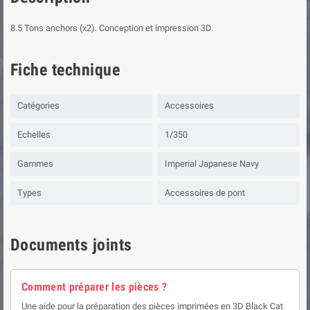
8.5 Tons anchors (x2). Conception et impression 3D.
Fiche technique
Catégories
Accessoires
Echelles
1/350
Gammes
Imperial Japanese Navy
Types
Accessoires de pont
Documents joints
Comment préparer les pièces ?
Une aide pour la préparation des pièces imprimées en 3D Black Cat