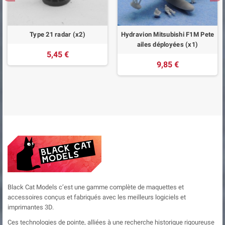
Type 21 radar (x2)
Hydravion Mitsubishi F1M Pete
ailes déployées (x1)
5,45 €
9,85 €
Black Cat Models c’est une gamme complète de maquettes et
accessoires conçus et fabriqués avec les meilleurs logiciels et
imprimantes 3D.
Ces technologies de pointe, alliées à une recherche historique rigoureuse