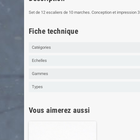
Set de 12 escaliers de 10 marches. Conception et impression 3
Fiche technique
Catégories
Echelles
Gammes
Types
Vous aimerez aussi