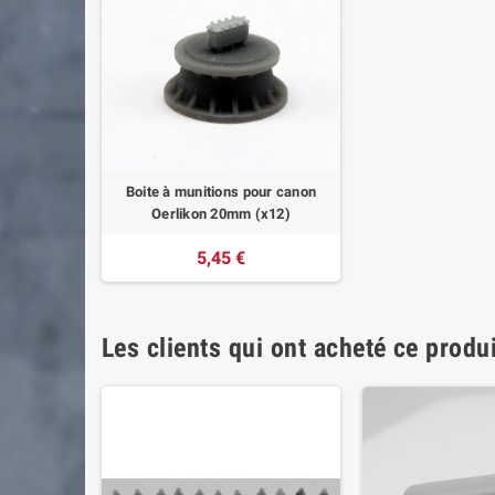
Boite à munitions pour canon
Oerlikon 20mm (x12)
5,45 €
Les clients qui ont acheté ce produ