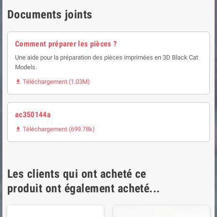
Documents joints
Comment préparer les pièces ?
Une aide pour la préparation des pièces imprimées en 3D Black Cat
Models.
Téléchargement (1.03M)

ac350144a
Téléchargement (699.78k)

Les clients qui ont acheté ce
produit ont également acheté...