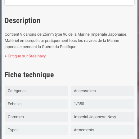
Description
Contient 9 canons de 25mm type 96 de la Marine Impériale Japonaise.
Matériel embarqué sur pratiquement tous les navires de la Marine
japonaise pendant la Guerre du Pacifique.
>
Critique sur Steelnavy
Fiche technique
Catégories
Accessoires
Echelles
1/350
Gammes
Imperial Japanese Navy
Types
Armements