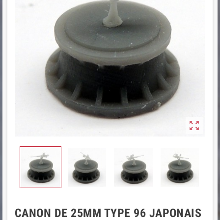

CANON DE 25MM TYPE 96 JAPONAIS