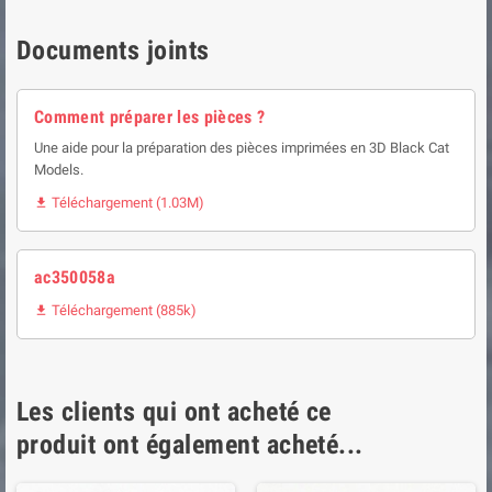
Documents joints
Comment préparer les pièces ?
Une aide pour la préparation des pièces imprimées en 3D Black Cat
Models.
Téléchargement (1.03M)

ac350058a
Téléchargement (885k)

Les clients qui ont acheté ce
produit ont également acheté...