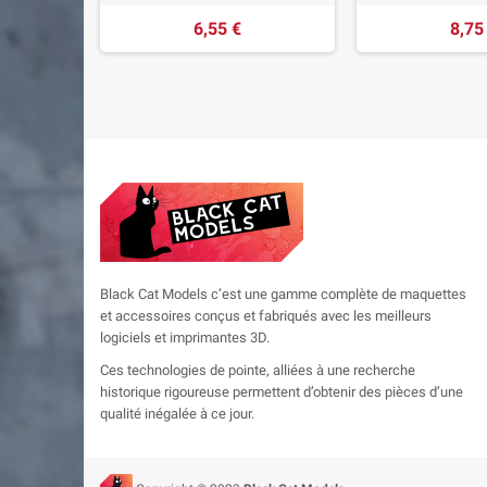
6,55 €
8,75
Black Cat Models c’est une gamme complète de maquettes
et accessoires conçus et fabriqués avec les meilleurs
logiciels et imprimantes 3D.
Ces technologies de pointe, alliées à une recherche
historique rigoureuse permettent d’obtenir des pièces d’une
qualité inégalée à ce jour.