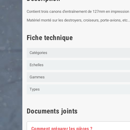
Contient trois canons d'entraînement de 127mm en impression
Matériel monté sur les destroyers, croiseurs, porte-avions, etc.
Fiche technique
Catégories
Echelles
Gammes
Types
Documents joints
Comment préparer les pièces ?