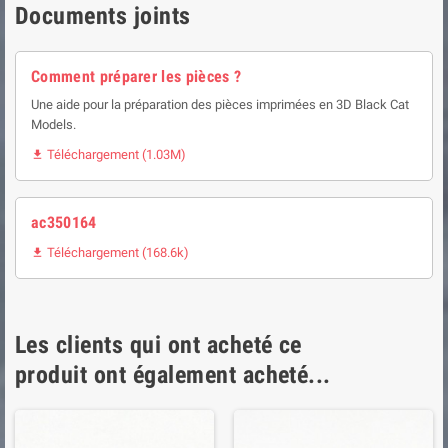
Documents joints
Comment préparer les pièces ?
Une aide pour la préparation des pièces imprimées en 3D Black Cat
Models.
Téléchargement (1.03M)

ac350164
Téléchargement (168.6k)

Les clients qui ont acheté ce
produit ont également acheté...