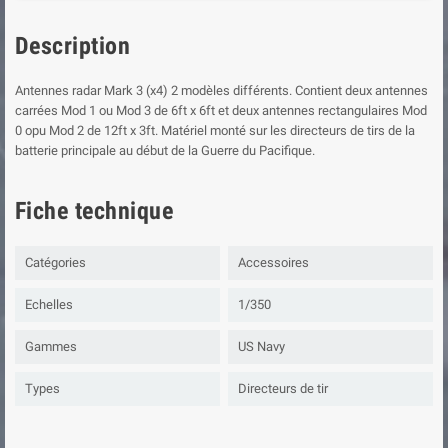
Description
Antennes radar Mark 3 (x4) 2 modèles différents. Contient deux antennes
carrées Mod 1 ou Mod 3 de 6ft x 6ft et deux antennes rectangulaires Mod
0 opu Mod 2 de 12ft x 3ft. Matériel monté sur les directeurs de tirs de la
batterie principale au début de la Guerre du Pacifique.
Fiche technique
Catégories
Accessoires
Echelles
1/350
Gammes
US Navy
Types
Directeurs de tir