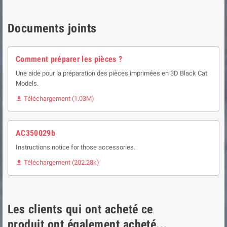
Documents joints
Comment préparer les pièces ?
Une aide pour la préparation des pièces imprimées en 3D Black Cat
Models.
Téléchargement (1.03M)

AC350029b
Instructions notice for those accessories.
Téléchargement (202.28k)

Les clients qui ont acheté ce
produit ont également acheté...