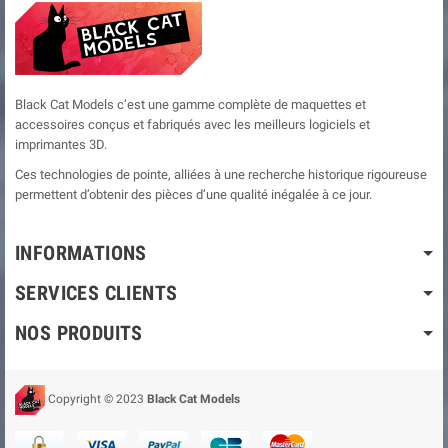
Black Cat Models c’est une gamme complète de maquettes et
accessoires conçus et fabriqués avec les meilleurs logiciels et
imprimantes 3D.
Ces technologies de pointe, alliées à une recherche historique rigoureuse
permettent d’obtenir des pièces d’une qualité inégalée à ce jour.
INFORMATIONS
SERVICES CLIENTS
NOS PRODUITS
Copyright © 2023
Black Cat Models