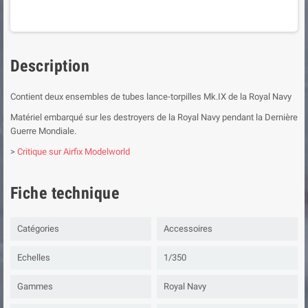
Description
Contient deux ensembles de tubes lance-torpilles Mk.IX de la Royal Navy
Matériel embarqué sur les destroyers de la Royal Navy pendant la Dernière
Guerre Mondiale.
>
Critique sur Airfix Modelworld
Fiche technique
Catégories
Accessoires
Echelles
1/350
Gammes
Royal Navy