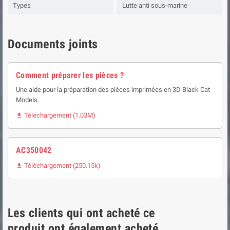
Types
Lutte anti sous-marine
Documents joints
Comment préparer les pièces ?
Une aide pour la préparation des pièces imprimées en 3D Black Cat
Models.
Téléchargement (1.03M)

AC350042
Téléchargement (250.15k)

Les clients qui ont acheté ce
produit ont également acheté...