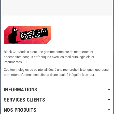
Black Cat Models c’est une gamme complète de maquettes et
accessoires conçus et fabriqués avec les meilleurs logiciels et
imprimantes 3D.
Ces technologies de pointe, alliées à une recherche historique rigoureuse
permettent d’obtenir des pièces d’une qualité inégalée à ce jour.
INFORMATIONS
SERVICES CLIENTS
NOS PRODUITS