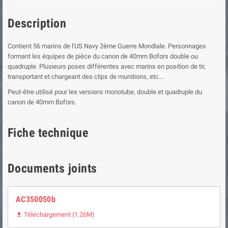
Description
Contient 56 marins de l'US Navy 2ème Guerre Mondiale. Personnages
formant les équipes de pièce du canon de 40mm Bofors double ou
quadruple. Plusieurs poses différentes avec marins en position de tir,
transportant et chargeant des clips de munitions, etc...
Peut-être utilisé pour les versions monotube, double et quadruple du
canon de 40mm Bofors.
Fiche technique
Documents joints
AC350050b
Téléchargement (1.26M)
