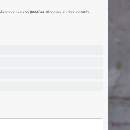
iale et en service jusqu'au milieu des années soixante.