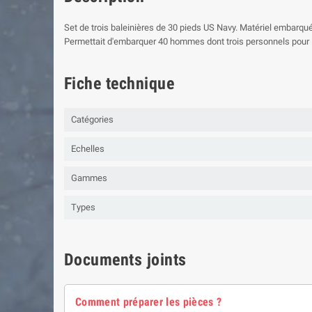
Set de trois baleinières de 30 pieds US Navy. Matériel embarqu
Permettait d'embarquer 40 hommes dont trois personnels pour
Fiche technique
Catégories
Echelles
Gammes
Types
Documents joints
Comment préparer les pièces ?