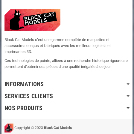
Black Cat Models c’est une gamme complète de maquettes et
accessoires conçus et fabriqués avec les meilleurs logiciels et
imprimantes 3D.
Ces technologies de pointe, alliées à une recherche historique rigoureuse
permettent d’obtenir des pièces d’une qualité inégalée à ce jour.
INFORMATIONS
SERVICES CLIENTS
NOS PRODUITS
Copyright © 2023
Black Cat Models