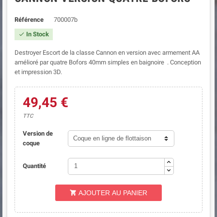
Référence
700007b
In Stock

Destroyer Escort de la classe Cannon en version avec armement AA
amélioré par quatre Bofors 40mm simples en baignoire . Conception
et impression 3D.
49,45 €
TTC
Version de
coque
Quantité
AJOUTER AU PANIER
