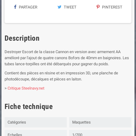
PARTAGER
TWEET
PINTEREST
Description
Destroyer Escort de la classe Cannon en version avec armement AA
amélioré par l'ajout de quatre canons Bofors de 40mm en baignoires. Les
tubes lance-torpilles ont été débarqués pour gagner du poids.
Contient des pièces en résine et en impression 3D, une planche de
photodécoupe, décalques et pièces en laiton.
>
Critique Steelnavy.net
Fiche technique
Catégories
Maquettes
Echelles
1/700