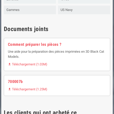
Gammes
US Navy
Documents joints
Comment préparer les pièces ?
Une aide pour la préparation des pièces imprimées en 3D Black Cat
Models.
Téléchargement (1.03M)

700007b
Téléchargement (1.25M)

Les clients qui ont acheté ce