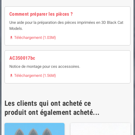
Comment préparer les pièces ?
Une aide pour la préparation des pièces imprimées en 3D Black Cat
Models.
Téléchargement (1.03M)

AC350017bc
Notice de montage pour ces accessoires.
Téléchargement (1.56M)

Les clients qui ont acheté ce
produit ont également acheté...