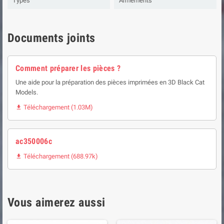
Types
Armements
Documents joints
Comment préparer les pièces ?
Une aide pour la préparation des pièces imprimées en 3D Black Cat
Models.
Téléchargement (1.03M)

ac350006c
Téléchargement (688.97k)

Vous aimerez aussi