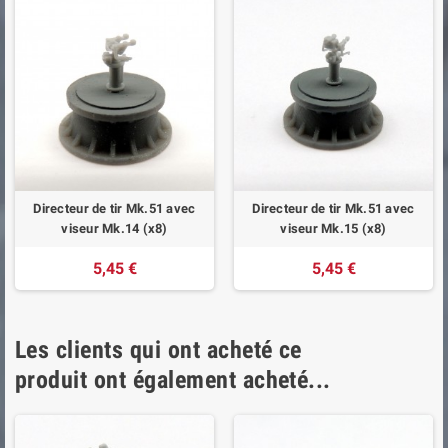
Directeur de tir Mk.51 avec
Directeur de tir Mk.51 avec
viseur Mk.14 (x8)
viseur Mk.15 (x8)
5,45 €
5,45 €
Les clients qui ont acheté ce
produit ont également acheté...