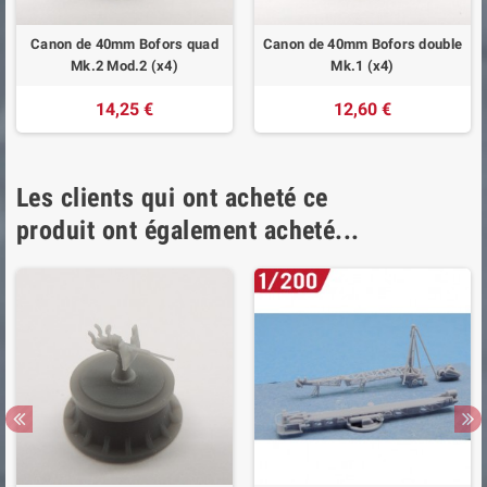
Canon de 40mm Bofors quad
Canon de 40mm Bofors double
Mk.2 Mod.2 (x4)
Mk.1 (x4)
14,25 €
12,60 €
Les clients qui ont acheté ce
produit ont également acheté...