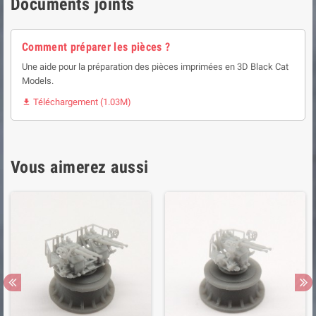
Documents joints
Comment préparer les pièces ?
Une aide pour la préparation des pièces imprimées en 3D Black Cat
Models.
Téléchargement (1.03M)

Vous aimerez aussi