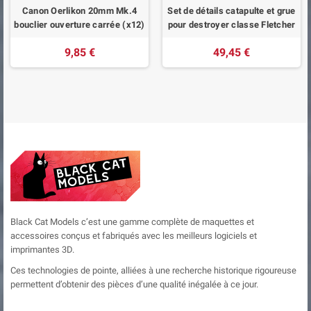
Canon Oerlikon 20mm Mk.4
Set de détails catapulte et grue
bouclier ouverture carrée (x12)
pour destroyer classe Fletcher
9,85 €
49,45 €
Black Cat Models c’est une gamme complète de maquettes et
accessoires conçus et fabriqués avec les meilleurs logiciels et
imprimantes 3D.
Ces technologies de pointe, alliées à une recherche historique rigoureuse
permettent d’obtenir des pièces d’une qualité inégalée à ce jour.