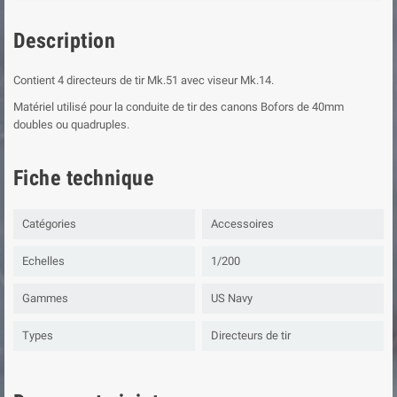
Description
Contient 4 directeurs de tir Mk.51 avec viseur Mk.14.
Matériel utilisé pour la conduite de tir des canons Bofors de 40mm
doubles ou quadruples.
Fiche technique
Catégories
Accessoires
Echelles
1/200
Gammes
US Navy
Types
Directeurs de tir