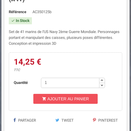
Référence
AC350125b
In Stock

Set de 41 marins de l'US Navy 2ème Guerre Mondiale. Personnages
portant et manipulant des caisses, plusieurs poses différentes.
Conception et impression 3D
14,25 €
TTC
Quantité
AJOUTER AU PANIER

PARTAGER
TWEET
PINTEREST