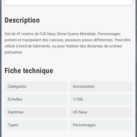
Description
Set de 41 marins de l'US Navy 2ème Guerre Mondiale. Personnages
portant et manipulant des caisses, plusieurs poses différentes. Peut-être
utilisé à bord de bâtiments, ou pour réaliser des dioramas de scènes
portuaires.
Fiche technique
Catégories
Accessoires
Echelles
1/350
Gammes
US Navy
Types
Personnages