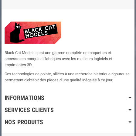
Black Cat Models c’est une gamme complète de maquettes et
accessoires conçus et fabriqués avec les meilleurs logiciels et
imprimantes 3D.
Ces technologies de pointe, alliées à une recherche historique rigoureuse
permettent d’obtenir des pièces d’une qualité inégalée à ce jour.
INFORMATIONS
SERVICES CLIENTS
NOS PRODUITS