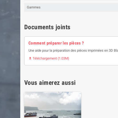
Gammes
Documents joints
Comment préparer les pièces ?
Une aide pour la préparation des pièces imprimées en 3D Bl
Téléchargement (1.03M)

Vous aimerez aussi