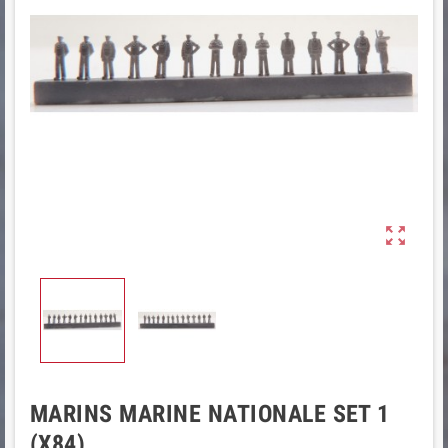

MARINS MARINE NATIONALE SET 1
(X84)