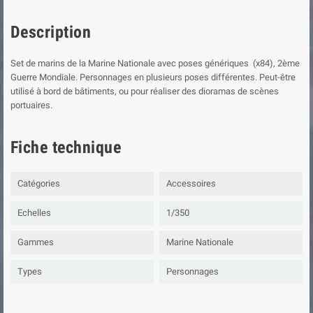
Description
Set de marins de la Marine Nationale avec poses génériques (x84), 2ème
Guerre Mondiale. Personnages en plusieurs poses différentes. Peut-être
utilisé à bord de bâtiments, ou pour réaliser des dioramas de scènes
portuaires.
Fiche technique
Catégories
Accessoires
Echelles
1/350
Gammes
Marine Nationale
Types
Personnages