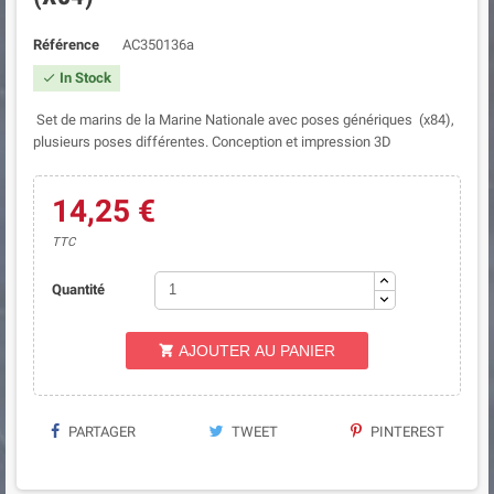
Référence
AC350136a
In Stock

Set de marins de la Marine Nationale avec poses génériques (x84),
plusieurs poses différentes. Conception et impression 3D
14,25 €
TTC
Quantité
AJOUTER AU PANIER

PARTAGER
TWEET
PINTEREST