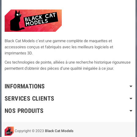
Black Cat Models c’est une gamme complète de maquettes et
accessoires conçus et fabriqués avec les meilleurs logiciels et
imprimantes 3D.
Ces technologies de pointe, alliées à une recherche historique rigoureuse
permettent d’obtenir des pièces d’une qualité inégalée à ce jour.
INFORMATIONS
SERVICES CLIENTS
NOS PRODUITS
Copyright © 2023
Black Cat Models