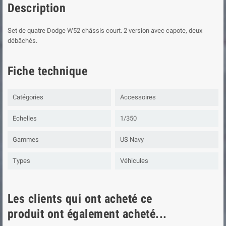
Description
Set de quatre Dodge W52 châssis court. 2 version avec capote, deux
débâchés.
Fiche technique
Catégories
Accessoires
Echelles
1/350
Gammes
US Navy
Types
Véhicules
Les clients qui ont acheté ce
produit ont également acheté...