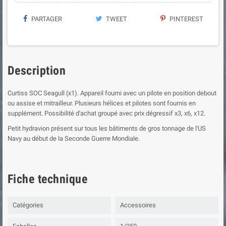
PARTAGER
TWEET
PINTEREST
Description
Curtiss SOC Seagull (x1). Appareil fourni avec un pilote en position debout
ou assise et mitrailleur. Plusieurs hélices et pilotes sont fournis en
supplément. Possibilité d'achat groupé avec prix dégressif x3, x6, x12.
Petit hydravion présent sur tous les bâtiments de gros tonnage de l'US
Navy au début de la Seconde Guerre Mondiale.
Fiche technique
Catégories
Accessoires