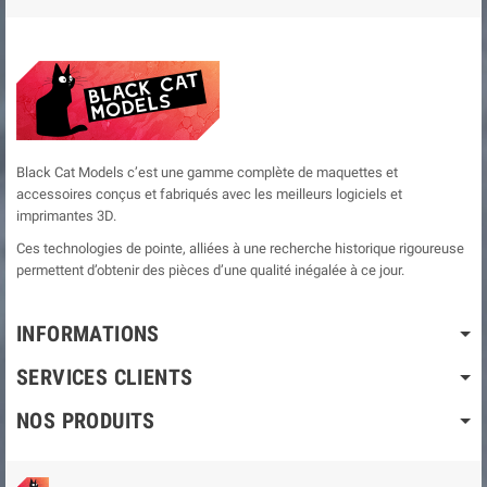
Black Cat Models c’est une gamme complète de maquettes et
accessoires conçus et fabriqués avec les meilleurs logiciels et
imprimantes 3D.
Ces technologies de pointe, alliées à une recherche historique rigoureuse
permettent d’obtenir des pièces d’une qualité inégalée à ce jour.
INFORMATIONS
SERVICES CLIENTS
NOS PRODUITS